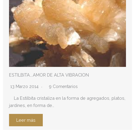
ESTILBITA….AMOR DE ALTA VIBRACION
13 Marzo 2014
9 Comentarios
La Estilbita cristaliza en la forma de agregados, platos,
jardines, en forma de…
Leer más