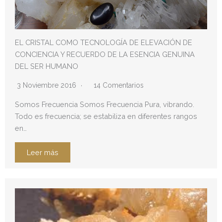
EL CRISTAL COMO TECNOLOGÍA DE ELEVACIÓN DE
CONCIENCIA Y RECUERDO DE LA ESENCIA GENUINA
DEL SER HUMANO
3 Noviembre 2016
14 Comentarios
Somos Frecuencia Somos Frecuencia Pura, vibrando.
Todo es frecuencia; se estabiliza en diferentes rangos
en…
Leer más