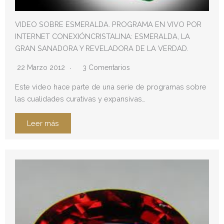
VIDEO SOBRE ESMERALDA. PROGRAMA EN VIVO POR
INTERNET CONEXIÓNCRISTALINA: ESMERALDA, LA
GRAN SANADORA Y REVELADORA DE LA VERDAD.
22 Marzo 2012
3 Comentarios
Este video hace parte de una serie de programas sobre
las cualidades curativas y expansivas…
Leer más