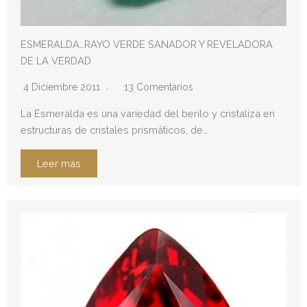
ESMERALDA…RAYO VERDE SANADOR Y REVELADORA
DE LA VERDAD
4 Diciembre 2011
13 Comentarios
La Esmeralda es una variedad del berilo y cristaliza en
estructuras de cristales prismâticos, de…
Leer más