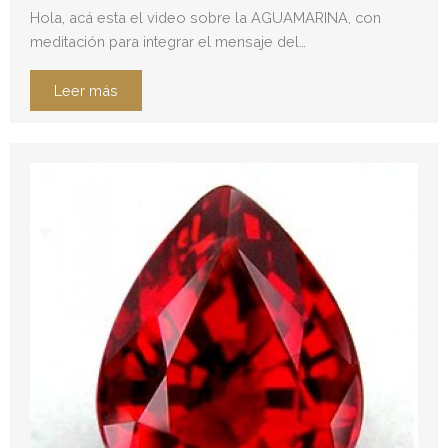
Hola, acá esta el video sobre la AGUAMARINA, con
meditación para integrar el mensaje del…
Leer más