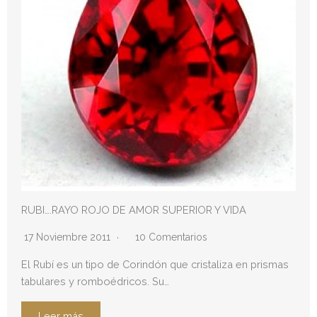
RUBI….RAYO ROJO DE AMOR SUPERIOR Y VIDA
17 Noviembre 2011
10 Comentarios
El Rubí es un tipo de Corindón que cristaliza en prismas
tabulares y romboédricos. Su…
Leer más