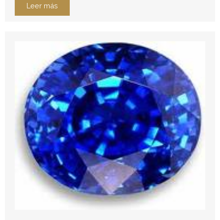
Leer más