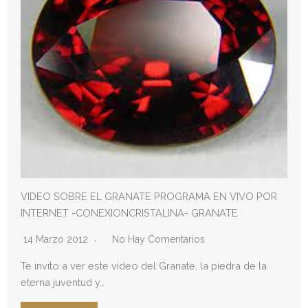
VIDEO SOBRE EL GRANATE PROGRAMA EN VIVO POR
INTERNET -CONEXIONCRISTALINA- GRANATE
14 Marzo 2012
No Hay Comentarios
Te invito a ver este video del Granate, la piedra de la
eterna juventud y…