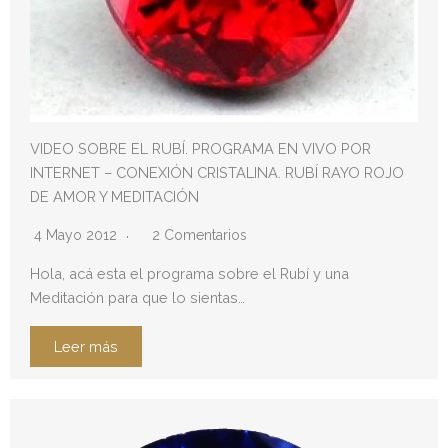
VIDEO SOBRE EL RUBÍ. PROGRAMA EN VIVO POR
INTERNET – CONEXIÓN CRISTALINA. RUBÍ RAYO ROJO
DE AMOR Y MEDITACIÓN
4 Mayo 2012
2 Comentarios
Hola, acá esta el programa sobre el Rubí y una
Meditación para que lo sientas…
Leer más