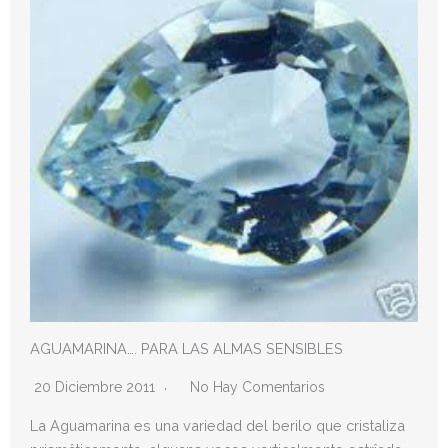
AGUAMARINA…. PARA LAS ALMAS SENSIBLES
20 Diciembre 2011
No Hay Comentarios
La Aguamarina es una variedad del berilo que cristaliza