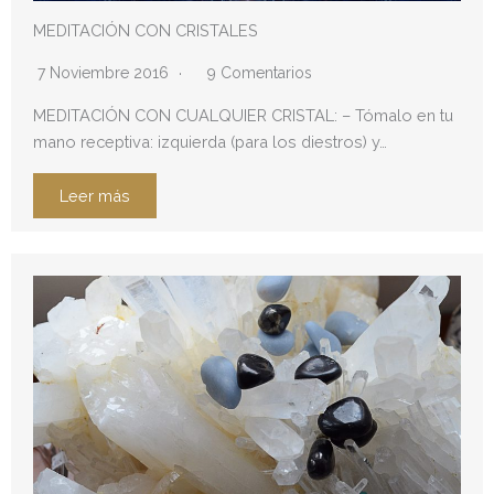
MEDITACIÓN CON CRISTALES
7 Noviembre 2016
9 Comentarios
MEDITACIÓN CON CUALQUIER CRISTAL: – Tómalo en tu
mano receptiva: izquierda (para los diestros) y…
Leer más