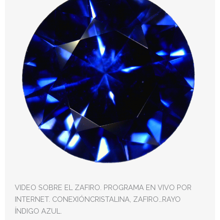
VIDEO SOBRE EL ZAFIRO. PROGRAMA EN VIVO POR
INTERNET. CONEXIÓNCRISTALINA, ZAFIRO…RAYO
ÍNDIGO AZUL.