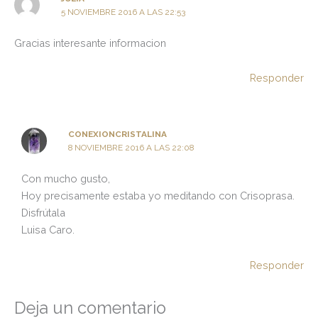
5 NOVIEMBRE 2016 A LAS 22:53
Gracias interesante informacion
Responder
CONEXIONCRISTALINA
8 NOVIEMBRE 2016 A LAS 22:08
Con mucho gusto,
Hoy precisamente estaba yo meditando con Crisoprasa.
Disfrútala
Luisa Caro.
Responder
Deja un comentario