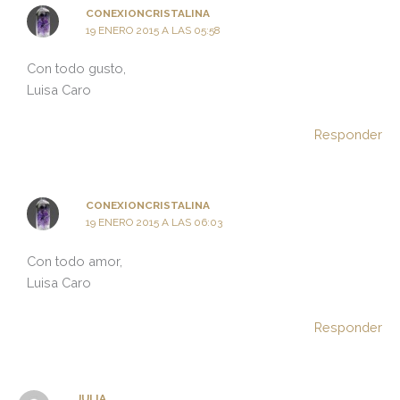
CONEXIONCRISTALINA
19 ENERO 2015 A LAS 05:58
Con todo gusto,
Luisa Caro
Responder
CONEXIONCRISTALINA
19 ENERO 2015 A LAS 06:03
Con todo amor,
Luisa Caro
Responder
JULIA