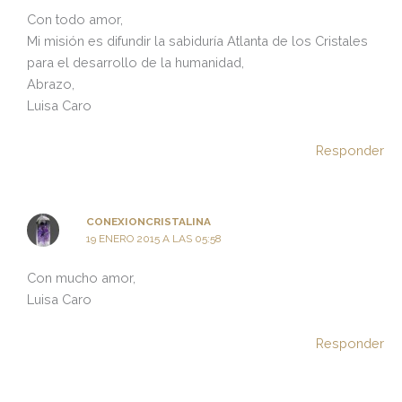
Con todo amor,
Mi misión es difundir la sabiduría Atlanta de los Cristales
para el desarrollo de la humanidad,
Abrazo,
Luisa Caro
Responder
CONEXIONCRISTALINA
19 ENERO 2015 A LAS 05:58
Con mucho amor,
Luisa Caro
Responder