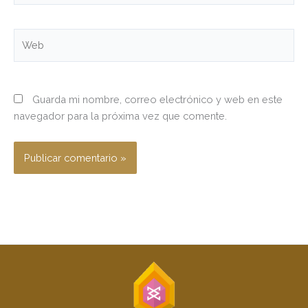
Web
Guarda mi nombre, correo electrónico y web en este
navegador para la próxima vez que comente.