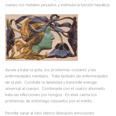
cuerpo los metales pesados y estimula la funciôn hepâtica.
Ayuda a tratar la gota, los problemas oculares y las
enfermedades mentales. Trata tambiên las enfermedades
de la piel. Combate la debilidad y transmite energîa
universal al cuerpo. Combinada con el cuarzo ahumado
trata las infecciones por hongos. En elixir calma los
problemas de estômago causados por el estrês.
Permite sanar al nino interior liberando emociones