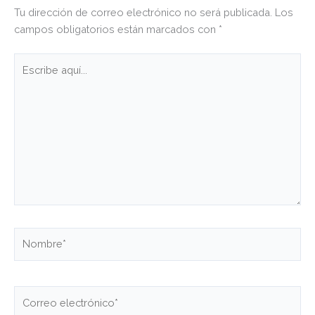
Tu dirección de correo electrónico no será publicada.
Los
campos obligatorios están marcados con
*
Escribe
aquí...
Nombre*
Correo
electrónico*