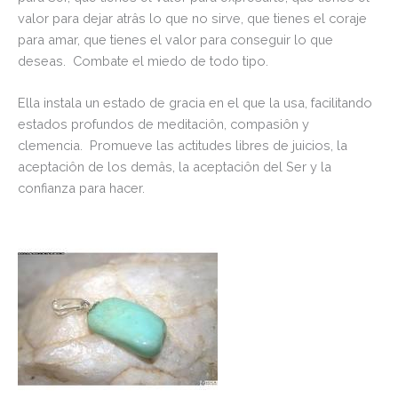
valor para dejar atrâs lo que no sirve, que tienes el coraje
para amar, que tienes el valor para conseguir lo que
deseas. Combate el miedo de todo tipo.
Ella instala un estado de gracia en el que la usa, facilitando
estados profundos de meditaciôn, compasiôn y
clemencia. Promueve las actitudes libres de juicios, la
aceptaciôn de los demâs, la aceptaciôn del Ser y la
confianza para hacer.