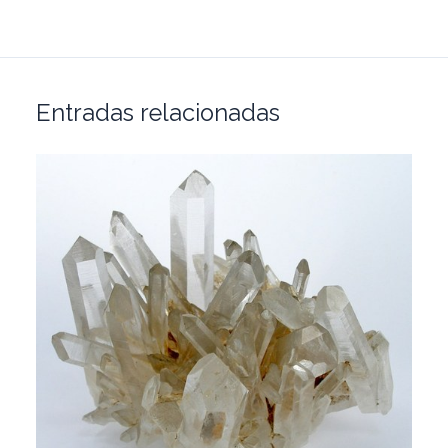
Entradas relacionadas