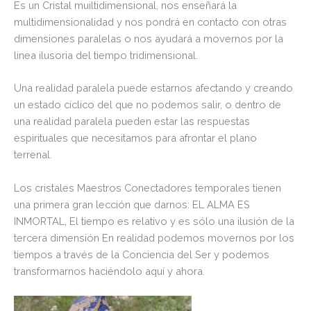
Es un Cristal muiltidimensional, nos enseñará la
multidimensionalidad y nos pondrá en contacto con otras
dimensiones paralelas o nos ayudará a movernos por la
linea ilusoria del tiempo tridimensional.
Una realidad paralela puede estarnos afectando y creando
un estado cíclico del que no podemos salir, o dentro de
una realidad paralela pueden estar las respuestas
espirituales que necesitamos para afrontar el plano
terrenal.
Los cristales Maestros Conectadores temporales tienen
una primera gran lección que darnos: EL ALMA ES
INMORTAL, El tiempo es relativo y es sólo una ilusión de la
tercera dimensión En realidad podemos movernos por los
tiempos a través de la Conciencia del Ser y podemos
transformarnos haciéndolo aquí y ahora.