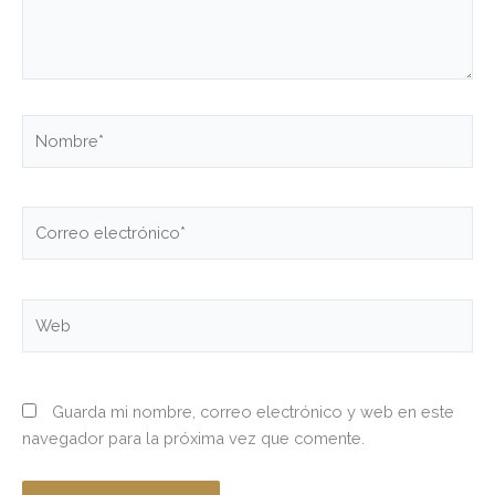
Nombre*
Correo
electrónico*
Web
Guarda mi nombre, correo electrónico y web en este
navegador para la próxima vez que comente.