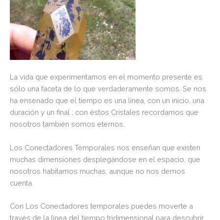
La vida que experimentamos en el momento presente es
sólo una faceta de lo que verdaderamente somos. Se nos
ha ensenado que el tiempo es una línea, con un inicio, una
duración y un final ; con éstos Cristales recordamos que
nosotros también somos eternos.
Los Conectadores Temporales nos enseñan que existen
muchas dimensiones desplegándose en el espacio, que
nosotros habitamos muchas, aunque no nos demos
cuenta.
Con Los Conectadores temporales puedes moverte a
través de la linea del tiempo tridimensional para descubrir