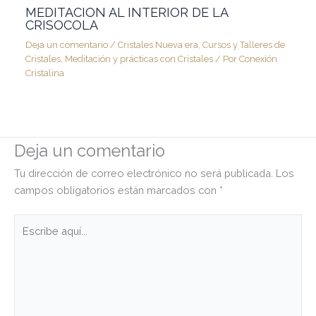
MEDITACION AL INTERIOR DE LA
CRISOCOLA
Deja un comentario
/
Cristales Nueva era
,
Cursos y Talleres de
Cristales
,
Meditación y prácticas con Cristales
/ Por
Conexión
Cristalina
Deja un comentario
Tu dirección de correo electrónico no será publicada.
Los
campos obligatorios están marcados con
*
Escribe
aquí...