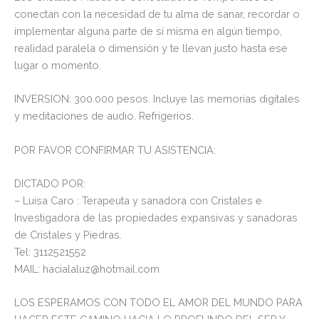
conectan con la necesidad de tu alma de sanar, recordar o
implementar alguna parte de sí misma en algún tiempo,
realidad paralela o dimensión y te llevan justo hasta ese
lugar o momento.
INVERSION: 300.000 pesos. Incluye las memorias digitales
y meditaciones de audio. Refrigerios.
POR FAVOR CONFIRMAR TU ASISTENCIA:
DICTADO POR:
– Luisa Caro : Terapeuta y sanadora con Cristales e
Investigadora de las propiedades expansivas y sanadoras
de Cristales y Piedras.
Tel: 3112521552
MAIL: hacialaluz@hotmail.com
LOS ESPERAMOS CON TODO EL AMOR DEL MUNDO PARA