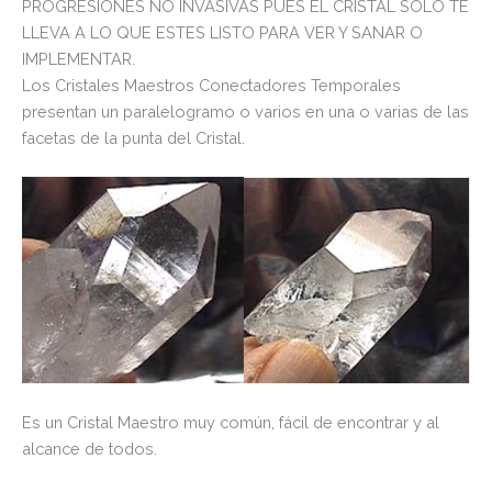
PROGRESIONES NO INVASIVAS PUES EL CRISTAL SOLO TE
LLEVA A LO QUE ESTES LISTO PARA VER Y SANAR O
IMPLEMENTAR.
Los Cristales Maestros Conectadores Temporales
presentan un paralelogramo o varios en una o varias de las
facetas de la punta del Cristal.
Es un Cristal Maestro muy común, fácil de encontrar y al
alcance de todos.