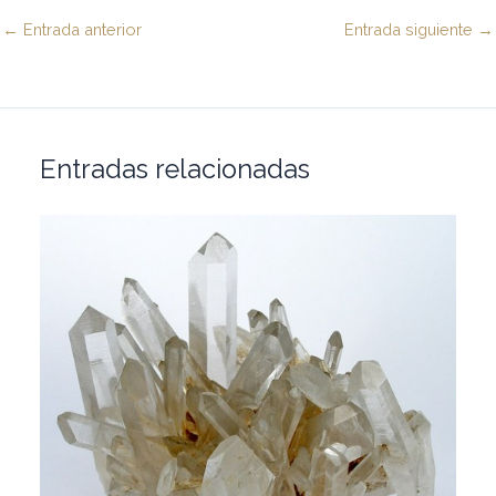
←
Entrada anterior
Entrada siguiente
→
Entradas relacionadas