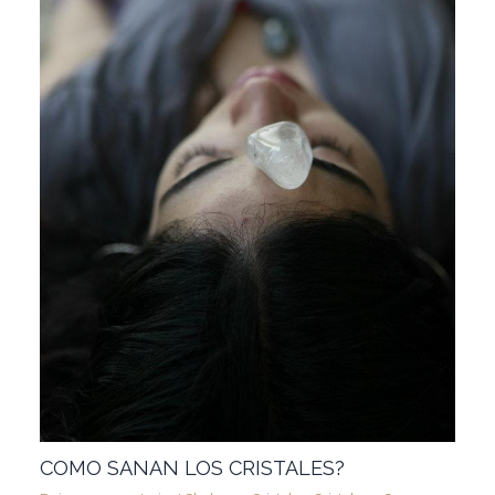
COMO SANAN LOS CRISTALES?