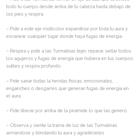
todo tu cuerpo desde arriba de tu cabeza hasta debajo de
los pies y respira.
– Pide a este eje multicolor expandirse por toda tu aura y
escanear cualquier lugar donde haya fugas de energía.
– Respira y pide a las Turmalinas tejer, reparar, sellar todos
los agujeros y fugas de energía que hubiera en tus cuerpos
sutiles y respira profundo.
– Pide sanar todas la heridas físicas, emocionales,
enganches o desgarres que generan fugas de energía en
el aura.
– Pide liberar por arriba de la pirámide lo que las generó.
– Observa y siente la trama de luz de las Turmalinas
armándose y blindando tu aura y agradéceles.