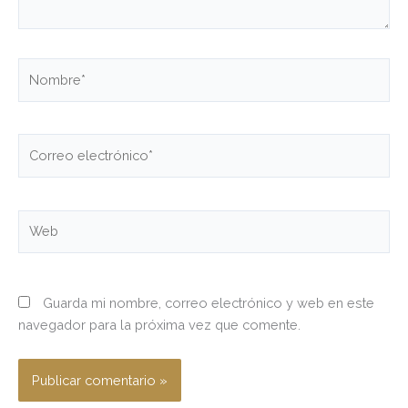
Nombre*
Correo
electrónico*
Web
Guarda mi nombre, correo electrónico y web en este
navegador para la próxima vez que comente.