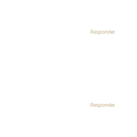
Responder
Responder