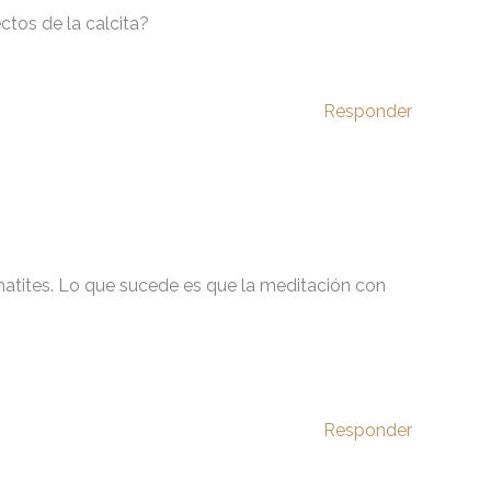
ctos de la calcita?
Responder
ematites. Lo que sucede es que la meditación con
Responder