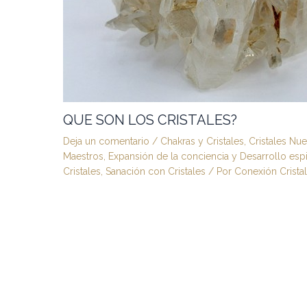
QUE SON LOS CRISTALES?
Deja un comentario
/
Chakras y Cristales
,
Cristales Nue
Maestros
,
Expansión de la conciencia y Desarrollo espir
Cristales
,
Sanación con Cristales
/ Por
Conexión Cristal