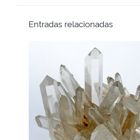
Entradas relacionadas