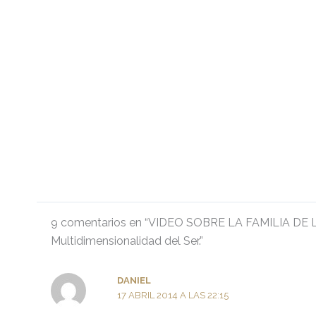
9 comentarios en “VIDEO SOBRE LA FAMILIA DE
Multidimensionalidad del Ser.”
DANIEL
17 ABRIL 2014 A LAS 22:15