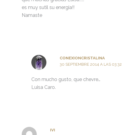
es muy sutil su energia!!
Namaste
CONEXIONCRISTALINA
30 SEPTIEMBRE 2014 A LAS 03:32
Con mucho gusto, que chevre…
Luisa Caro.
IVI