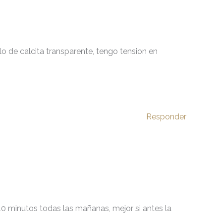
 lo de calcita transparente, tengo tension en
Responder
10 minutos todas las mañanas, mejor si antes la