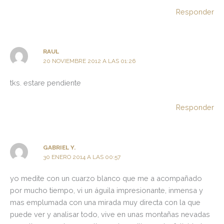
Responder
RAUL
20 NOVIEMBRE 2012 A LAS 01:26
tks. estare pendiente
Responder
GABRIEL Y.
30 ENERO 2014 A LAS 00:57
yo medite con un cuarzo blanco que me a acompañado
por mucho tiempo, vi un águila impresionante, inmensa y
mas emplumada con una mirada muy directa con la que
puede ver y analisar todo, vive en unas montañas nevadas