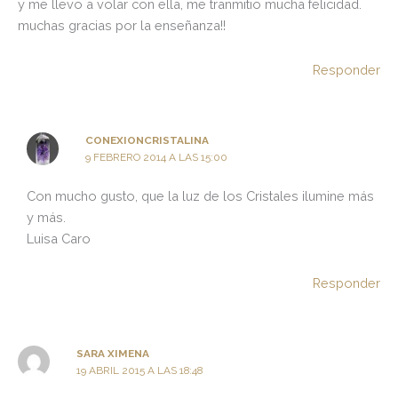
y me llevo a volar con ella, me tranmitio mucha felicidad.
muchas gracias por la enseñanza!!
Responder
CONEXIONCRISTALINA
9 FEBRERO 2014 A LAS 15:00
Con mucho gusto, que la luz de los Cristales ilumine más
y más.
Luisa Caro
Responder
SARA XIMENA
19 ABRIL 2015 A LAS 18:48