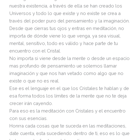
nuestra existencia, a través de ella se han creado los
Universos y todo lo que existe y no existe se crea a
través del poder puro del pensamiento y la imaginación.
Desde que cierras tus ojos y entras en meditación, no
importa de dónde viene lo que venga, ya sea visual,
mental, sensitivo, todo es válido y hace parte de tu
encuentro con el Cristal.
No importa si viene desde la mente o desde un espacio
mas profundo de pensamiento ue solemos llamar
imaginación y que nos han vetado como algo que no
existe o que no es real.
Ese es el lenguaje en el que los Cristales te hablan y de
esa forma todos los límites de la mente que no te deja
crecer irán cayendo.
Para eso es la meditación con Cristales y el encuentro
con sus esencias.
Honrra cada cosas que te suceda en las meditaciones,
date cuenta, esta sucediendo dentro de ti, eso es lo que