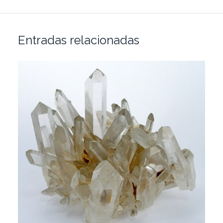
Entradas relacionadas