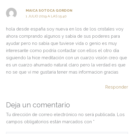
MAICA SOTOCA GORDON
1 JULIO 2019 A LAS 15:40
hola desde españa soy nueva en los de los cristales voy
ahora comprando algunos y sabia de sus poderes para
ayudar pero no sabía que tuviese vida o genio es muy
interesante como podría contactar con ellos el otro día
siguiendo la hice meditación con un cuarzo visión creo que
es un cuarzo ahumado natural claro pero la verdad es que
no se que vi me gustaria tener mas informacion gracias
Responder
Deja un comentario
Tu dirección de correo electrónico no será publicada.
Los
campos obligatorios están marcados con
*