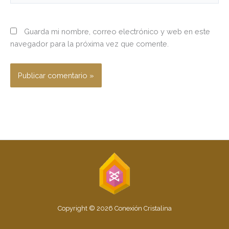
Guarda mi nombre, correo electrónico y web en este
navegador para la próxima vez que comente.
Copyright © 2026 Conexión Cristalina