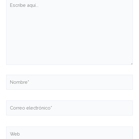
Escribe
aquí...
Nombre*
Correo
electrónico*
Web