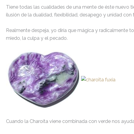
Tiene todas las cualidades de una mente de éste nuevo tiem
ilusión de la dualidad, flexibilidad, desapego y unidad con 
Realmente despeja, yo diría que mágica y radicalmente to
miedo, la culpa y el pecado.
Cuando la Charoíta viene combinada con verde nos ayuda 