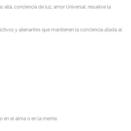
 allá, conciencia de luz, amor Universal, resuelve la
ctivos y alienantes que mantienen la conciencia atada al
 en el alma o en la mente.