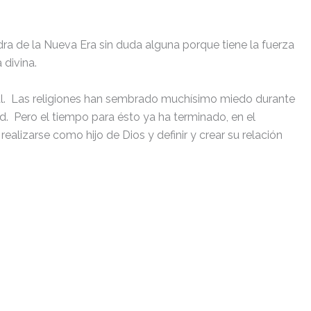
a de la Nueva Era sin duda alguna porque tiene la fuerza
divina.
tual. Las religiones han sembrado muchísimo miedo durante
d. Pero el tiempo para ésto ya ha terminado, en el
lizarse como hijo de Dios y definir y crear su relación