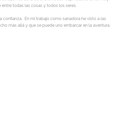
entre todas las cosas y todos los seres.
e la confianza. En mi trabajo como sanadora he visto a las
 mucho más allá y que se puede uno embarcar en la aventura