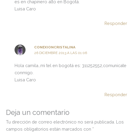
es en chapinero alto en Bogotá.
Luisa Caro
Responder
CONEXIONCRISTALINA
26 DICIEMBRE 2013 A LAS 01:06
Hola camila…mi tel en bogotá es: 311252552,comunicate
conmigo.
Luisa Caro
Responder
Deja un comentario
Tu dirección de correo electrónico no será publicada.
Los
campos obligatorios están marcados con
*