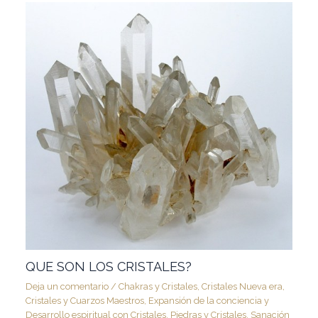
QUE SON LOS CRISTALES?
Deja un comentario
/
Chakras y Cristales
,
Cristales Nueva era
,
Cristales y Cuarzos Maestros
,
Expansión de la conciencia y
Desarrollo espiritual con Cristales
,
Piedras y Cristales
,
Sanación