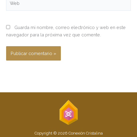
Guarda mi nombre, correo electrónico y web en este
navegador para la próxima vez que comente.
Copyright © 2026 Conexión Cristalina