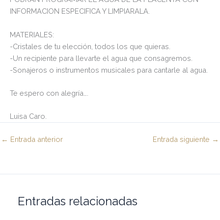
INFORMACION ESPECIFICA Y LIMPIARALA.
MATERIALES:
-Cristales de tu elección, todos los que quieras.
-Un recipiente para llevarte el agua que consagremos.
-Sonajeros o instrumentos musicales para cantarle al agua.
Te espero con alegría….
Luisa Caro.
←
Entrada anterior
Entrada siguiente
→
Entradas relacionadas