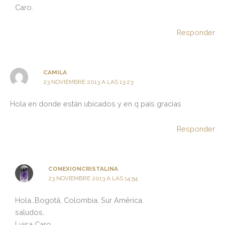
Caro.
Responder
CAMILA
23 NOVIEMBRE 2013 A LAS 13:23
Hola en donde están ubicados y en q país gracias
Responder
CONEXIONCRISTALINA
23 NOVIEMBRE 2013 A LAS 14:54
Hola…Bogotâ, Colombia, Sur Amêrica.
saludos,
Luisa Caro.