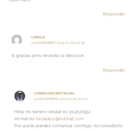
Responder
CAMILA
24 NOVIEMBRE 2013 A LAS 00:35
Sí gracias pero necesito la direccion
Responder
CONEXIONCRISTALINA
24 NOVIEMBRE 2013 A LAS 20:02
Hola, mi número celular es 3112521552
mi mail es
hacialaluz@hotmail.com
Por aca te puedes comunicar conmigo, mi consultorio