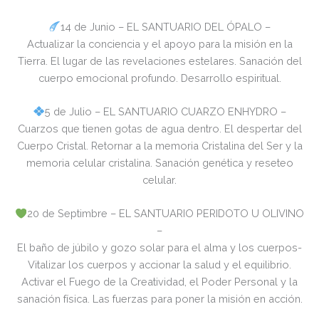
14 de Junio – EL SANTUARIO DEL ÓPALO –
Actualizar la conciencia y el apoyo para la misión en la
Tierra. El lugar de las revelaciones estelares. Sanación del
cuerpo emocional profundo. Desarrollo espiritual.
5 de Julio – EL SANTUARIO CUARZO ENHYDRO –
Cuarzos que tienen gotas de agua dentro. El despertar del
Cuerpo Cristal. Retornar a la memoria Cristalina del Ser y la
memoria celular cristalina. Sanación genética y reseteo
celular.
20 de Septimbre – EL SANTUARIO PERIDOTO U OLIVINO
–
El baño de júbilo y gozo solar para el alma y los cuerpos-
Vitalizar los cuerpos y accionar la salud y el equilibrio.
Activar el Fuego de la Creatividad, el Poder Personal y la
sanación física. Las fuerzas para poner la misión en acción.