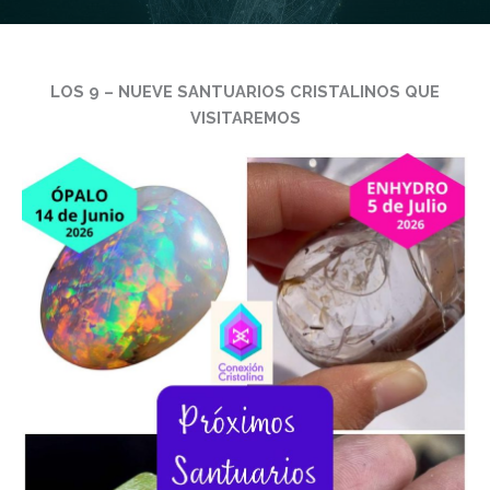
LOS 9 – NUEVE SANTUARIOS CRISTALINOS QUE
VISITAREMOS