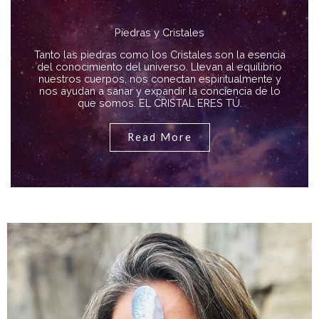
Piedras y Cristales
Tanto las piedras como los Cristales son la esencia
del conocimiento del universo. Llevan al equilibrio
nuestros cuerpos, nos conectan espiritualmente y
nos ayudan a sanar y expandir la conciencia de lo
que somos. EL CRISTAL ERES TÚ.
Read More