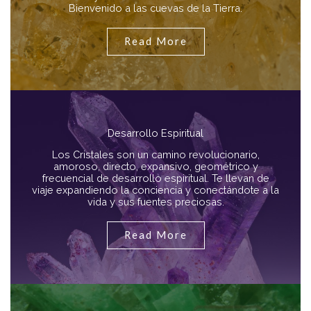
Bienvenido a las cuevas de la Tierra.
Read More
Desarrollo Espiritual
Los Cristales son un camino revolucionario,
amoroso, directo, expansivo, geométrico y
frecuencial de desarrollo espiritual. Te llevan de
viaje expandiendo la conciencia y conectándote a la
vida y sus fuentes preciosas.
Read More