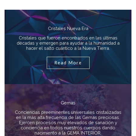
Cristales Nueva Era
Cristales que fueron encontrados en las últimas
décadas y emergen para ayudar a la humanidad a
hacer el salto cuántico a la Nueva Tierra.
Read More
Gemas
Conciencias preeminentes universales cristalizadas
en la más alta frecuencia de las Gemas preciosas.
Ejercen procesos muy elevados de sanación y
conciencia en todos nuestros cuerpos dando
nacimiento a la GEMA INTERIOR.