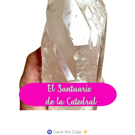
Save the Date