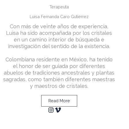
Terapeuta
Luisa Fernanda Caro Gutiérrez
Con más de veinte años de experiencia,
Luisa ha sido acompañada por los cristales
en un camino interior de búsqueda e
investigación del sentido de la existencia.
Colombiana residente en México, ha tenido
el honor de ser guiada por diferentes
abuelos de tradiciones ancestrales y plantas
sagradas, como también diferentes maestras
y maestros de cristales.
Read More
Instagram
Vimeo