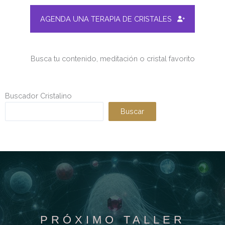
AGENDA UNA TERAPIA DE CRISTALES
Busca tu contenido, meditación o cristal favorito
Buscador Cristalino
Buscar
PRÓXIMO TALLER