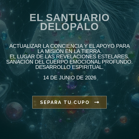
EL SANTUARIO
DELÓPALO
ACTUALIZAR LA CONCIENCIA Y EL APOYO PARA
LA MISIÓN EN LA TIERRA.
EL LUGAR DE LAS REVELACIONES ESTELARES.
SANACIÓN DEL CUERPO EMOCIONAL PROFUNDO.
DESARROLLO ESPIRITUAL.
14 DE JUNIO DE 2026
SEPARA TU CUPO