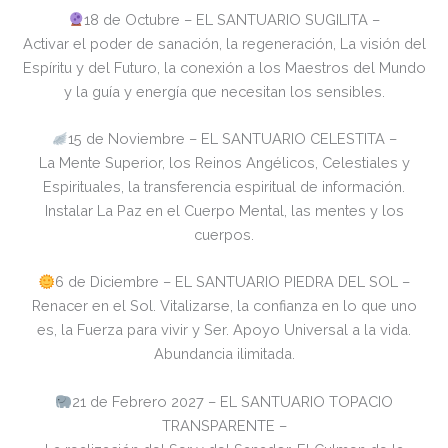
18 de Octubre – EL SANTUARIO SUGILITA –
Activar el poder de sanación, la regeneración, La visión del
Espíritu y del Futuro, la conexión a los Maestros del Mundo
y la guía y energía que necesitan los sensibles.
15 de Noviembre – EL SANTUARIO CELESTITA –
La Mente Superior, los Reinos Angélicos, Celestiales y
Espirituales, la transferencia espiritual de información.
Instalar La Paz en el Cuerpo Mental, las mentes y los
cuerpos.
6 de Diciembre – EL SANTUARIO PIEDRA DEL SOL –
Renacer en el Sol. Vitalizarse, la confianza en lo que uno
es, la Fuerza para vivir y Ser. Apoyo Universal a la vida.
Abundancia ilimitada.
21 de Febrero 2027 – EL SANTUARIO TOPACIO
TRANSPARENTE –