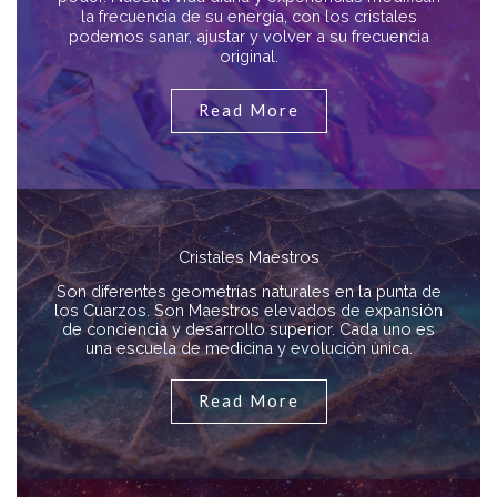
la frecuencia de su energía, con los cristales
podemos sanar, ajustar y volver a su frecuencia
original.
Read More
Cristales Maestros
Son diferentes geometrías naturales en la punta de
los Cuarzos. Son Maestros elevados de expansión
de conciencia y desarrollo superior. Cada uno es
una escuela de medicina y evolución única.
Read More