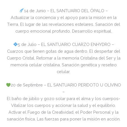
14 de Junio – EL SANTUARIO DEL ÓPALO –
Actualizar la conciencia y el apoyo para la misión en la
Tierra. El lugar de las revelaciones estelares. Sanación del
cuerpo emocional profundo. Desarrollo espiritual.
5 de Julio – EL SANTUARIO CUARZO ENHYDRO –
Cuarzos que tienen gotas de agua dentro. El despertar del
Cuerpo Cristal. Retornar a la memoria Cristalina del Ser y la
memoria celular cristalina. Sanación genética y reseteo
celular.
20 de Septimbre – EL SANTUARIO PERIDOTO U OLIVINO
–
El baño de júbilo y gozo solar para el alma y los cuerpos-
Vitalizar los cuerpos y accionar la salud y el equilibrio.
Activar el Fuego de la Creatividad, el Poder Personal y la
sanación física. Las fuerzas para poner la misión en acción.