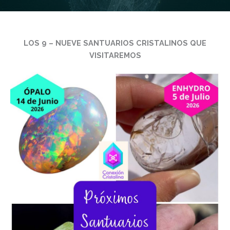
LOS 9 – NUEVE SANTUARIOS CRISTALINOS QUE
VISITAREMOS