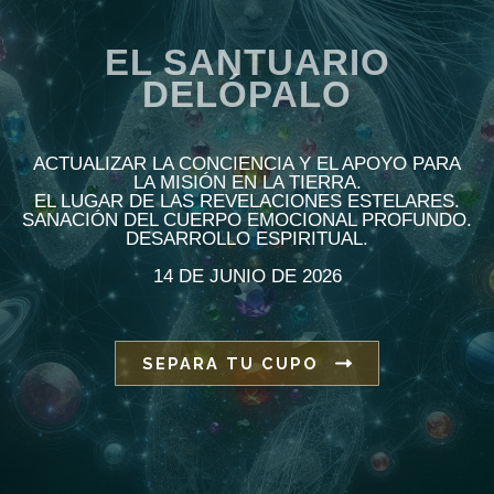
EL SANTUARIO
DELÓPALO
ACTUALIZAR LA CONCIENCIA Y EL APOYO PARA
LA MISIÓN EN LA TIERRA.
EL LUGAR DE LAS REVELACIONES ESTELARES.
SANACIÓN DEL CUERPO EMOCIONAL PROFUNDO.
DESARROLLO ESPIRITUAL.
14 DE JUNIO DE 2026
SEPARA TU CUPO