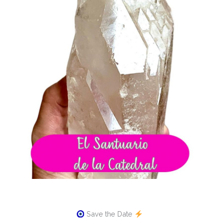
Save the Date