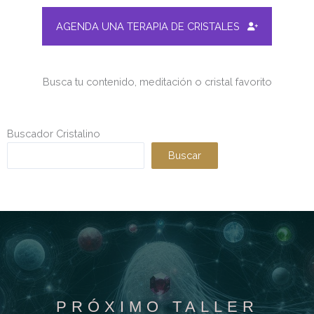
AGENDA UNA TERAPIA DE CRISTALES
Busca tu contenido, meditación o cristal favorito
Buscador Cristalino
Buscar
PRÓXIMO TALLER