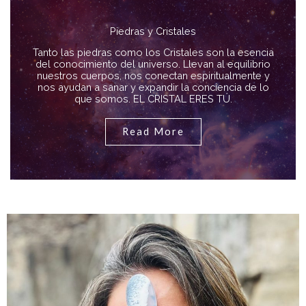
Piedras y Cristales
Tanto las piedras como los Cristales son la esencia
del conocimiento del universo. Llevan al equilibrio
nuestros cuerpos, nos conectan espiritualmente y
nos ayudan a sanar y expandir la conciencia de lo
que somos. EL CRISTAL ERES TÚ.
Read More