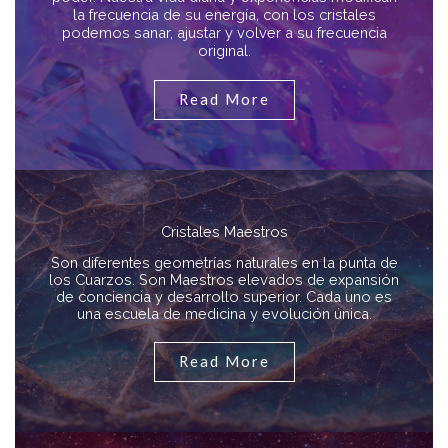
la frecuencia de su energía, con los cristales
podemos sanar, ajustar y volver a su frecuencia
original.
Read More
Cristales Maestros
Son diferentes geometrías naturales en la punta de
los Cuarzos. Son Maestros elevados de expansión
de conciencia y desarrollo superior. Cada uno es
una escuela de medicina y evolución única.
Read More