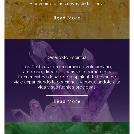
Bienvenido a las cuevas de la Tierra.
Read More
Desarrollo Espiritual
Los Cristales son un camino revolucionario,
amoroso, directo, expansivo, geométrico y
frecuencial de desarrollo espiritual. Te llevan de
viaje expandiendo la conciencia y conectándote a la
vida y sus fuentes preciosas.
Read More