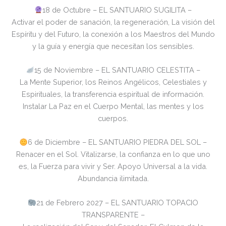
18 de Octubre – EL SANTUARIO SUGILITA –
Activar el poder de sanación, la regeneración, La visión del
Espíritu y del Futuro, la conexión a los Maestros del Mundo
y la guía y energía que necesitan los sensibles.
15 de Noviembre – EL SANTUARIO CELESTITA –
La Mente Superior, los Reinos Angélicos, Celestiales y
Espirituales, la transferencia espiritual de información.
Instalar La Paz en el Cuerpo Mental, las mentes y los
cuerpos.
6 de Diciembre – EL SANTUARIO PIEDRA DEL SOL –
Renacer en el Sol. Vitalizarse, la confianza en lo que uno
es, la Fuerza para vivir y Ser. Apoyo Universal a la vida.
Abundancia ilimitada.
21 de Febrero 2027 – EL SANTUARIO TOPACIO
TRANSPARENTE –