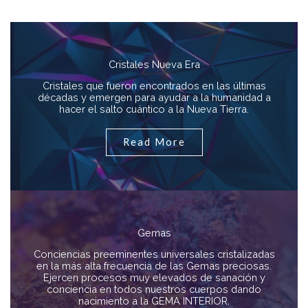
Cristales Nueva Era
Cristales que fueron encontrados en las últimas
décadas y emergen para ayudar a la humanidad a
hacer el salto cuántico a la Nueva Tierra.
Read More
Gemas
Conciencias preeminentes universales cristalizadas
en la más alta frecuencia de las Gemas preciosas.
Ejercen procesos muy elevados de sanación y
conciencia en todos nuestros cuerpos dando
nacimiento a la GEMA INTERIOR.