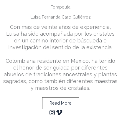
Terapeuta
Luisa Fernanda Caro Gutiérrez
Con más de veinte años de experiencia,
Luisa ha sido acompañada por los cristales
en un camino interior de búsqueda e
investigación del sentido de la existencia.
Colombiana residente en México, ha tenido
el honor de ser guiada por diferentes
abuelos de tradiciones ancestrales y plantas
sagradas, como también diferentes maestras
y maestros de cristales.
Read More
Instagram
Vimeo